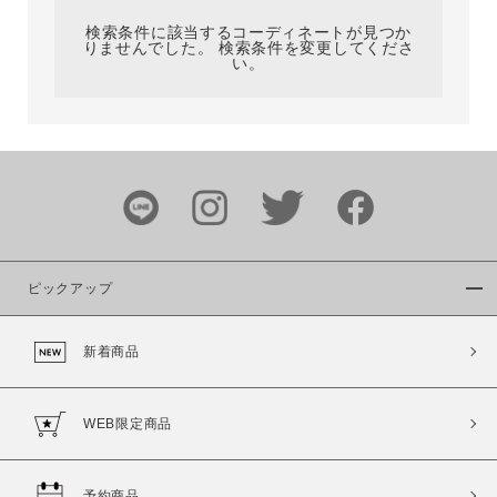
検索条件に該当するコーディネートが見つか
りませんでした。 検索条件を変更してくださ
い。
サイズ
ブランド
ピックアップ
新着商品
カラー
WEB限定商品
予約商品