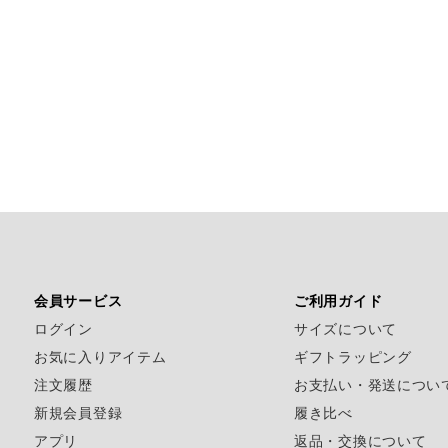
会員サービス
ご利用ガイド
ログイン
サイズについて
お気に入りアイテム
ギフトラッピング
注文履歴
お支払い・発送につい
新規会員登録
履き比べ
アプリ
返品・交換について