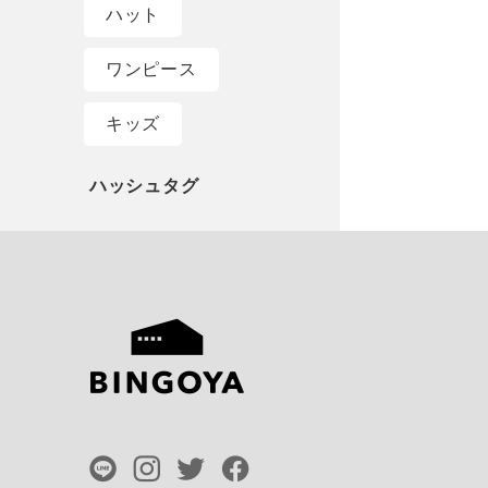
ハット
ワンピース
キッズ