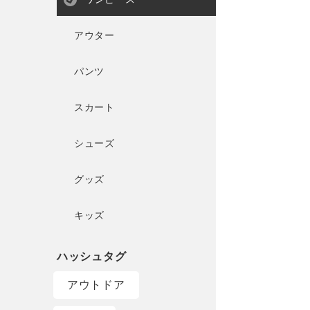
アウター
パンツ
スカート
シューズ
グッズ
キッズ
アウトドア