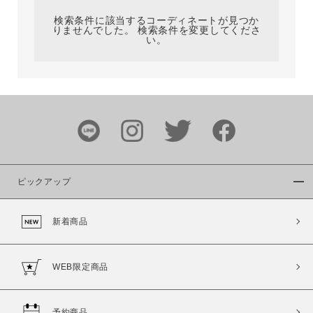
検索条件に該当するコーディネートが見つか
りませんでした。 検索条件を変更してくださ
い。
サイズ
ブランド
ピックアップ
新着商品
カラー
WEB限定商品
予約商品