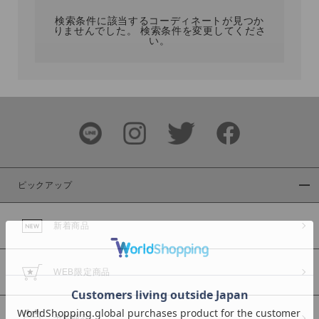
検索条件に該当するコーディネートが見つか
りませんでした。 検索条件を変更してくださ
い。
サイズ
ブランド
ピックアップ
新着商品
カラー
WEB限定商品
予約商品