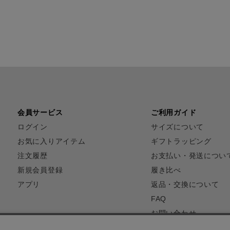
会員サービス
ご利用ガイド
ログイン
サイズについて
お気に入りアイテム
ギフトラッピング
注文履歴
お支払い・発送につい
新規会員登録
履き比べ
アプリ
返品・交換について
FAQ
お問い合わせ