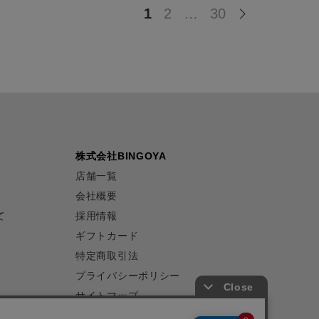
1
2
…
30
株式会社BINGOYA
店舗一覧
会社概要
て
採用情報
ギフトカード
特定商取引法
プライバシーポリシー
サイトマップ