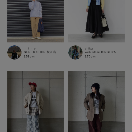
ｒｉｎｏ
shika
SUPER SHOP 松江店
web store BINGOYA
156cm
170cm