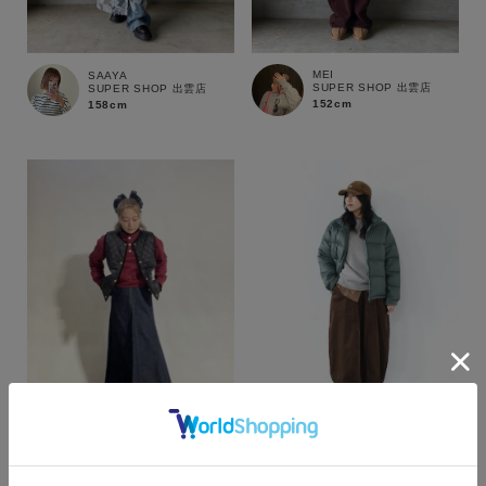
MEI
SAAYA
SUPER SHOP 出雲店
SUPER SHOP 出雲店
152cm
158cm
カラー
COCO
rUka
web store BINGOYA
SUPER SHOP 米子店