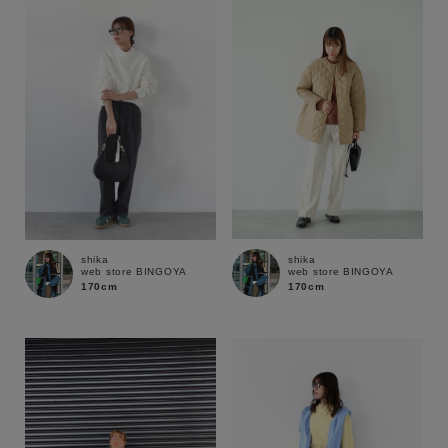
性別
MENS
LADIES
KIDS
カテゴリ
サイズ
shika
shika
web store BINGOYA
web store BINGOYA
ブランド
170cm
170cm