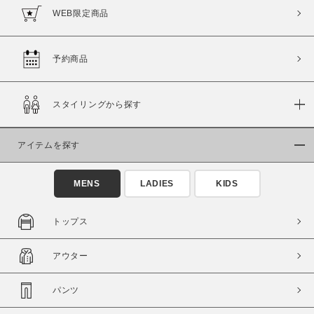
WEB限定商品
予約商品
スタイリングから探す
アイテムを探す
MENS
LADIES
KIDS
トップス
アウター
パンツ