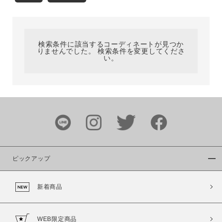
カテゴリ
検索条件に該当するコーディネートが見つか
サイズ
りませんでした。 検索条件を変更してくださ
い。
ブランド
ピックアップ
新着商品
カラー
WEB限定商品