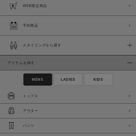
WEB限定商品
予約商品
スタイリングから探す
アイテムを探す
MENS
LADIES
KIDS
トップス
アウター
パンツ