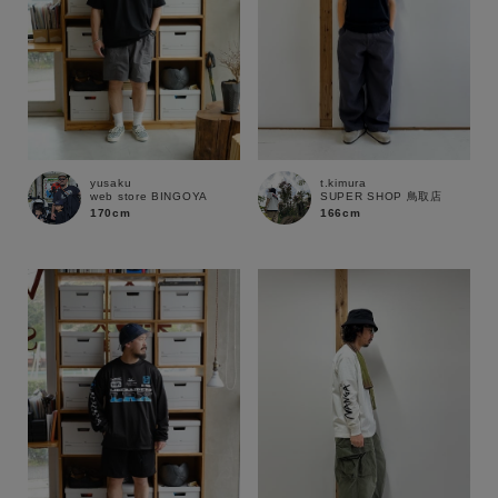
yusaku
t.kimura
web store BINGOYA
SUPER SHOP 鳥取店
170cm
166cm