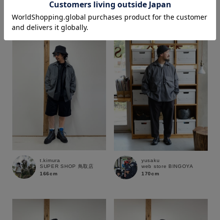
166cm
175cm
価格
～
商品タイプ
通常商品
予約商品
セール価格
WEB限定
在庫
t.kimura
yusaku
SUPER SHOP 鳥取店
web store BINGOYA
在庫あり
在庫なし含む
166cm
170cm