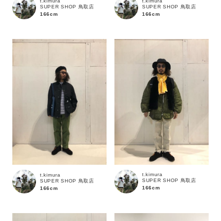
t.kimura
t.kimura
SUPER SHOP 鳥取店
SUPER SHOP 鳥取店
166cm
166cm
サイズ
ブランド
t.kimura
t.kimura
SUPER SHOP 鳥取店
SUPER SHOP 鳥取店
166cm
166cm