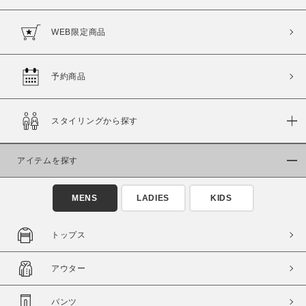
WEB限定商品
予約商品
スタイリングから探す
この条件で絞り込む
アイテムを探す
MENS
LADIES
KIDS
トップス
アウター
パンツ