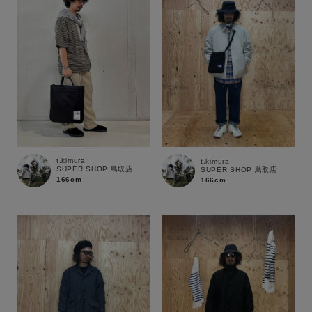
t.kimura
t.kimura
SUPER SHOP 鳥取店
SUPER SHOP 鳥取店
166cm
166cm