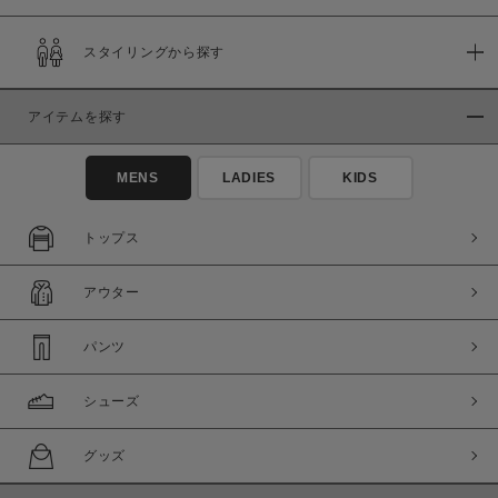
スタイリングから探す
アイテムを探す
MENS
LADIES
KIDS
トップス
アウター
パンツ
シューズ
グッズ