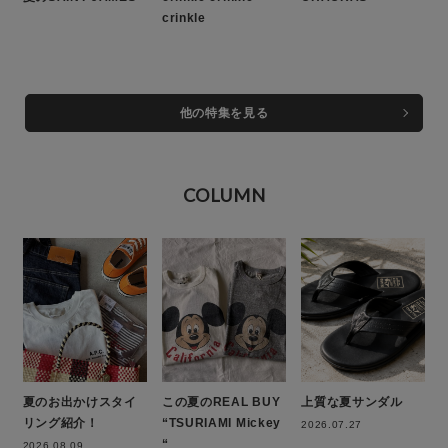
crinkle
他の特集を見る
COLUMN
夏のお出かけスタイ
この夏のREAL BUY
上質な夏サンダル
リング紹介！
“TSURIAMI Mickey
2026.07.27
“
2026.08.09