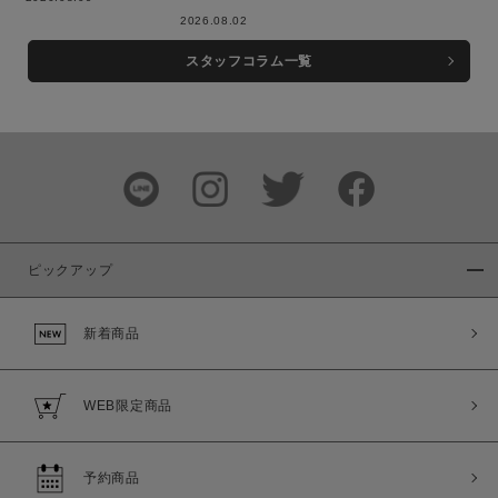
2026.08.02
スタッフコラム一覧
この条件で絞り込む
ピックアップ
新着商品
WEB限定商品
予約商品