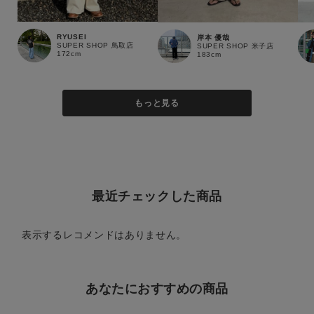
RYUSEI
岸本 優哉
SUPER SHOP 鳥取店
SUPER SHOP 米子店
172cm
183cm
もっと見る
最近チェックした商品
表示するレコメンドはありません。
あなたにおすすめの商品