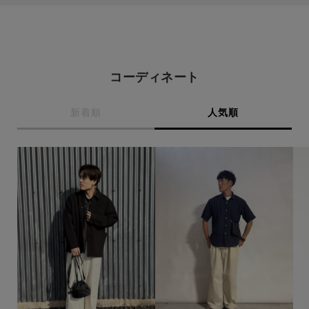
サイズ
コーディネート
ブランド
新着順
人気順