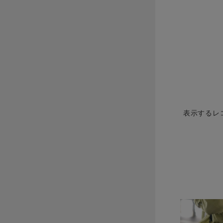
表示するレ