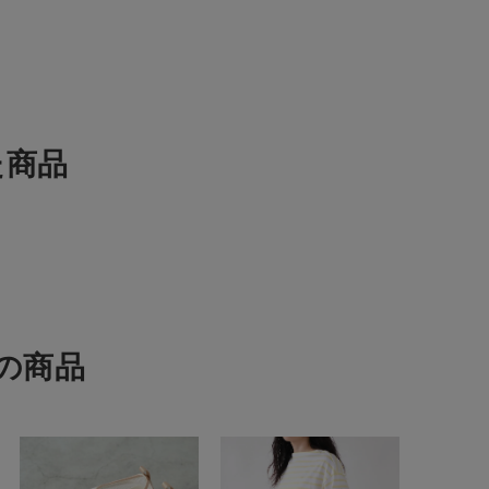
た商品
の商品