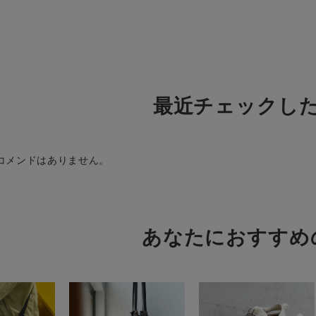
最近チェックし
コメンドはありません。
あなたにおすすめ