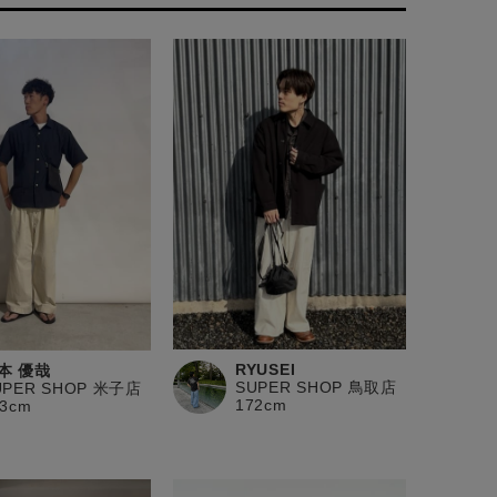
RYUSEI
本 優哉
SUPER SHOP 鳥取店
UPER SHOP 米子店
172cm
83cm