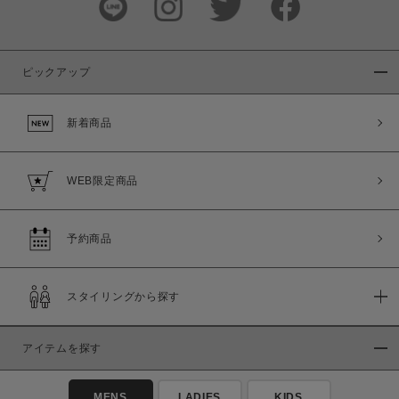
ピックアップ
新着商品
WEB限定商品
予約商品
スタイリングから探す
アイテムを探す
MENS
LADIES
KIDS