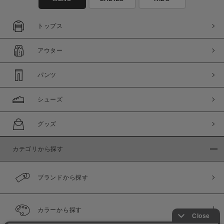
トップス
アウター
パンツ
シューズ
グッズ
カテゴリから探す
ブランドから探す
カラーから探す