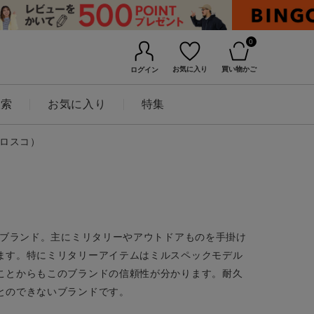
0
お気に入り
買い物かご
ログイン
検索
お気に入り
特集
（ロスコ）
舗ブランド。主にミリタリーやアウトドアものを手掛け
ます。特にミリタリーアイテムはミルスペックモデル
ことからもこのブランドの信頼性が分かります。耐久
とのできないブランドです。