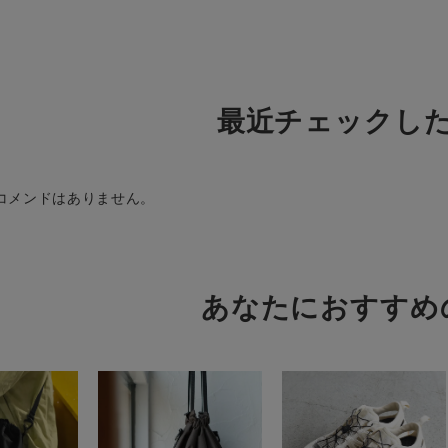
最近チェックし
コメンドはありません。
あなたにおすすめ