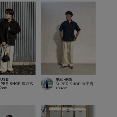
YUSEI
岸本 優哉
UPER SHOP 鳥取店
SUPER SHOP 米子店
72cm
183cm