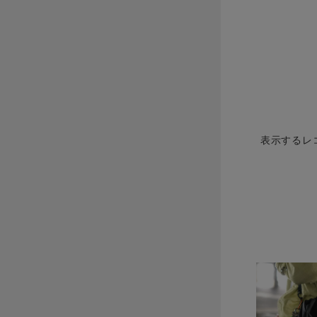
表示するレ