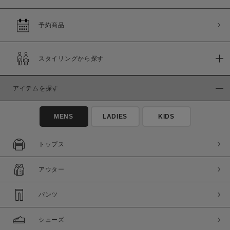
予約商品
スタイリングから探す
アイテムを探す
MENS
LADIES
KIDS
トップス
アウター
パンツ
シューズ