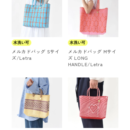
水洗い可
水洗い可
メルカドバッグ Sサイ
メルカドバッグ Mサイ
ズ/Letra
ズ LONG
HANDLE/Letra
カラー