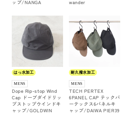
ップ/NANGA
wander
はっ水加工
耐久撥水加工
MENS
MENS
Dope Rip-stop Wind
TECH PERTEX
Cap ドープダイドリッ
6PANEL CAP テックパ
プストップウインドキ
ーテックス6パネルキ
ャップ/GOLDWIN
ャップ/DAIWA PIER39