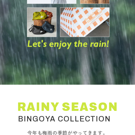
詳細検索
RAINY SEASON
BINGOYA COLLECTION
今年も梅雨の季節がやってきます。