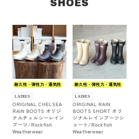
SHOES
耐久性・弾性力・通気性
耐久性・弾性力・通気性
LADIES
LADIES
ORIGINAL CHELSEA
ORIGINAL RAIN
RAIN BOOTS オリジ
BOOTS SHORT オリ
ナルチェルシーレイン
ジナルレインブーツシ
ブーツ/Rockfish
ョート/Rockfish
Weatherwear
Weatherwear