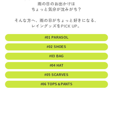
雨の日のお出かけは
ちょっと気分が沈みがち？
そんな方へ、雨の日がちょっと好きになる、
レイングッズをPICK UP。
#01 PARASOL
#02 SHOES
#03 BAG
#04 HAT
#05 SCARVES
#06 TOPS＆PANTS