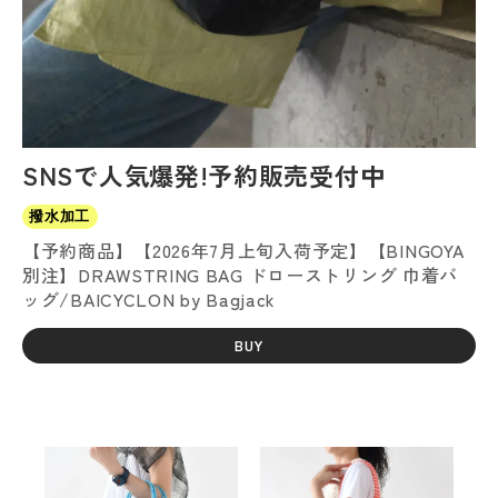
SNSで人気爆発!予約販売受付中
撥水加工
【予約商品】【2026年7月上旬入荷予定】【BINGOYA
別注】DRAWSTRING BAG ドローストリング 巾着バ
ッグ/BAICYCLON by Bagjack
BUY