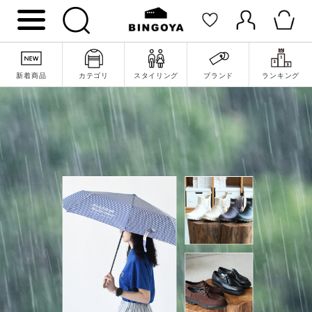
新着商品
カテゴリ
スタイリング
ブランド
ランキング