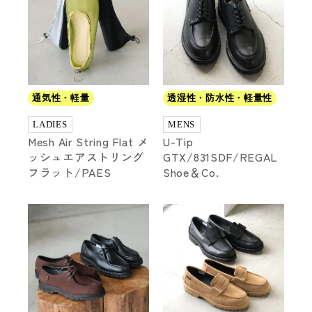
ブランド
通気性・軽量
透湿性・防水性・軽量性
LADIES
MENS
Mesh Air String Flat メ
U-Tip
ッシュエアストリング
GTX/831SDF/REGAL
フラット/PAES
Shoe＆Co.