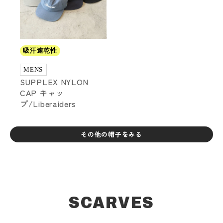
吸汗速乾性
MENS
SUPPLEX NYLON
CAP キャッ
プ/Liberaiders
その他の帽子をみる
SCARVES