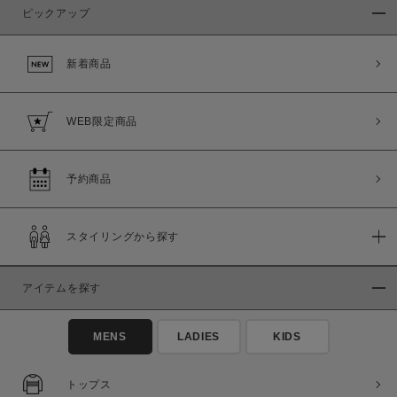
ピックアップ
新着商品
WEB限定商品
予約商品
スタイリングから探す
アイテムを探す
MENS
LADIES
KIDS
トップス