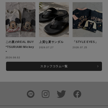
この夏のREAL BUY
上質な夏サンダル
「STYLE EYES」
“TSURIAMI Mickey
2026.07.27
2026.07.25
“
2026.08.02
スタッフコラム一覧