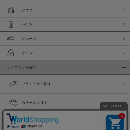
アウター
パンツ
シューズ
グッズ
カテゴリから探す
ブランドから探す
カラーから探す
履き比べ可能商品