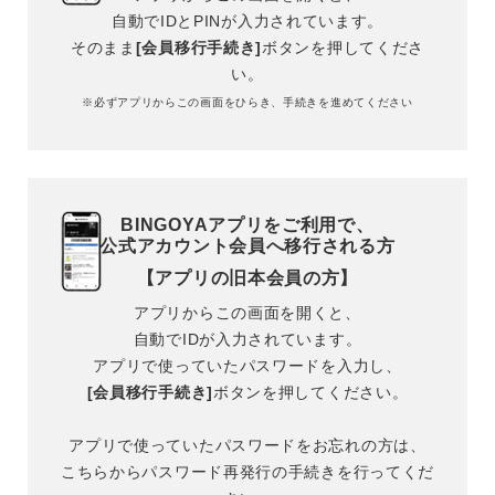
自動でIDとPINが入力されています。
そのまま
[会員移行手続き]
ボタンを押してくださ
サイズ
い。
※必ずアプリからこの画面をひらき、手続きを進めてください
ブランド
BINGOYAアプリをご利用で、
公式アカウント会員へ移行される方
【アプリの旧本会員の方】
アプリからこの画面を開くと、
カラー
自動でIDが入力されています。
アプリで使っていたパスワードを入力し、
[会員移行手続き]
ボタンを押してください。
アプリで使っていたパスワードをお忘れの方は、
こちらからパスワード再発行の手続きを行ってくだ