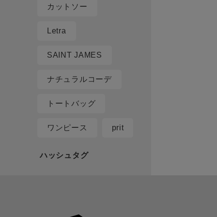
カットソー
Letra
SAINT JAMES
ナチュラルコーデ
トートバッグ
ワンピース
prit