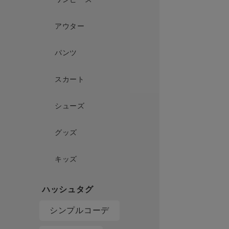
アウター
パンツ
スカート
シューズ
グッズ
キッズ
シンプルコーデ