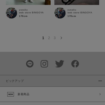
この条件で絞り込む
yusaku
yusaku
web store BINGOYA
web store BINGOYA
170cm
170cm
1
2
3
ピックアップ
新着商品