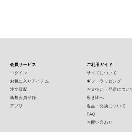
会員サービス
ご利用ガイド
ログイン
サイズについて
お気に入りアイテム
ギフトラッピング
注文履歴
お支払い・発送につい
新規会員登録
履き比べ
アプリ
返品・交換について
FAQ
お問い合わせ