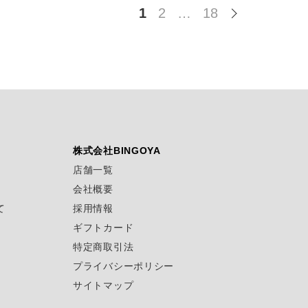
1
2
…
18
株式会社BINGOYA
店舗一覧
会社概要
て
採用情報
ギフトカード
特定商取引法
プライバシーポリシー
サイトマップ