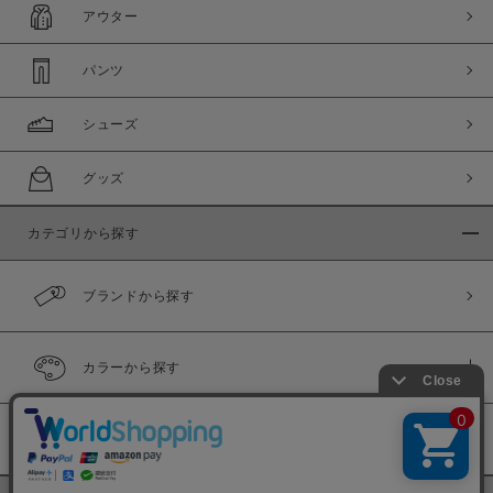
アウター
パンツ
シューズ
グッズ
カテゴリから探す
ブランドから探す
カラーから探す
履き比べ可能商品