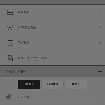
新着商品
WEB限定商品
予約商品
スタイリングから探す
アイテムを探す
MENS
LADIES
KIDS
トップス