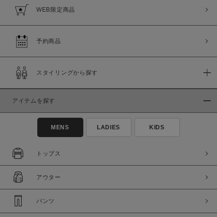
WEB限定商品
予約商品
スタイリングから探す
アイテムを探す
MENS
LADIES
KIDS
トップス
アウター
パンツ