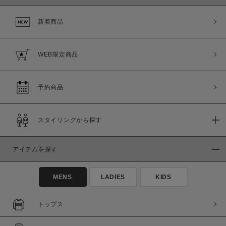
新着商品
WEB限定商品
予約商品
スタイリングから探す
この条件で絞り込む
アイテムを探す
MENS
LADIES
KIDS
トップス