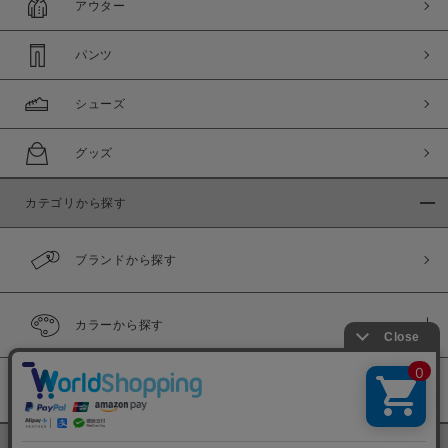
アウター
パンツ
シューズ
グッズ
カテゴリから探す
ブランドから探す
カラーから探す
履き比べ可能商品