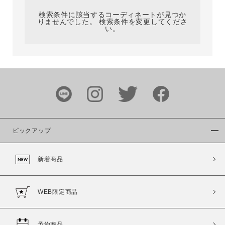
検索条件に該当するコーディネートが見つか
りませんでした。 検索条件を変更してくださ
い。
サイズ
ブランド
ピックアップ
新着商品
カラー
WEB限定商品
予約商品