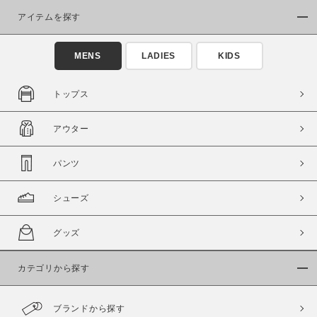
アイテムを探す
MENS
LADIES
KIDS
トップス
この条件で絞り込む
アウター
パンツ
シューズ
グッズ
カテゴリから探す
ブランドから探す