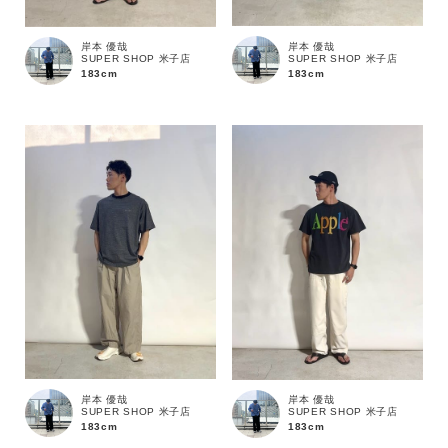
岸本 優哉
岸本 優哉
SUPER SHOP 米子店
SUPER SHOP 米子店
183cm
183cm
カラー
岸本 優哉
岸本 優哉
SUPER SHOP 米子店
SUPER SHOP 米子店
183cm
183cm