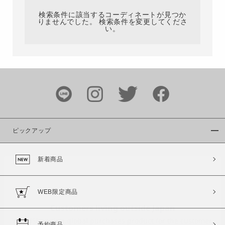
検索条件に該当するコーディネートが見つか
りませんでした。 検索条件を変更してくださ
い。
サイズ
ブランド
ピックアップ
新着商品
カラー
WEB限定商品
予約商品