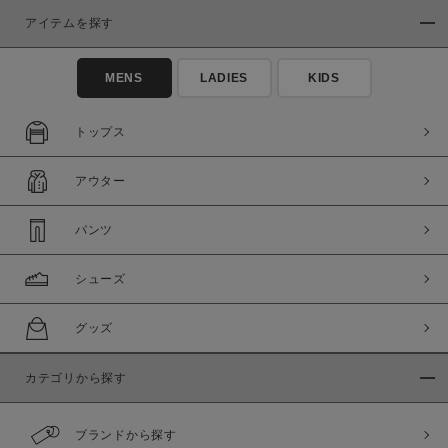
アイテムを探す
MENS
LADIES
KIDS
トップス
この条件で絞り込む
アウター
パンツ
シューズ
グッズ
カテゴリから探す
ブランドから探す