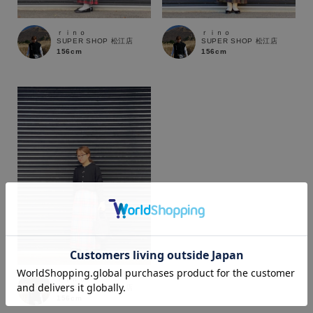
ｒｉｎｏ
ｒｉｎｏ
SUPER SHOP 松江店
SUPER SHOP 松江店
156cm
156cm
カラー
ｒｉｎｏ
SUPER SHOP 松江店
156cm