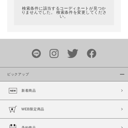
検索条件に該当するコーディネートが見つか
りませんでした。 検索条件を変更してくださ
い。
サイズ
ブランド
ピックアップ
新着商品
カラー
WEB限定商品
予約商品