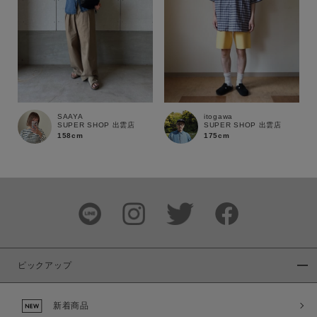
通常商品
予約商品
セール価格
WEB限定
在庫
在庫あり
在庫なし含む
SAAYA
itogawa
SUPER SHOP 出雲店
SUPER SHOP 出雲店
158cm
175cm
ピックアップ
新着商品