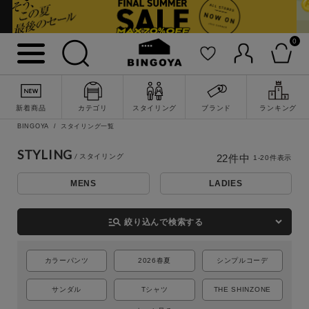
0
新着商品
カテゴリ
スタイリング
ブランド
ランキング
BINGOYA
スタイリング一覧
STYLING
22
件中
1
-
20
件表示
MENS
LADIES
詳細検索
manage_search
絞り込んで検索する
カラーパンツ
2026春夏
シンプルコーデ
サンダル
Tシャツ
THE SHINZONE