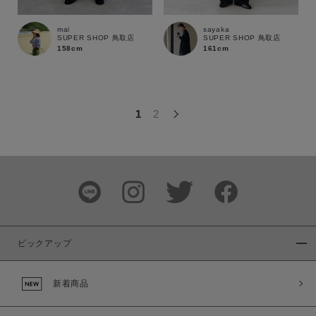
この条件で絞り込む
mai
sayaka
SUPER SHOP 鳥取店
SUPER SHOP 鳥取店
158cm
161cm
1
2
ピックアップ
新着商品