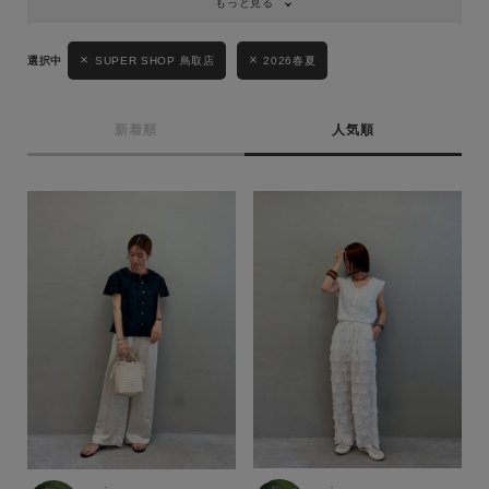
もっと見る
SUPER SHOP 鳥取店
2026春夏
新着順
人気順