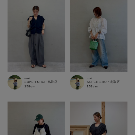
性別
MENS
LADIES
KIDS
カテゴリ
サイズ
mai
mai
SUPER SHOP 鳥取店
SUPER SHOP 鳥取店
ブランド
158cm
158cm