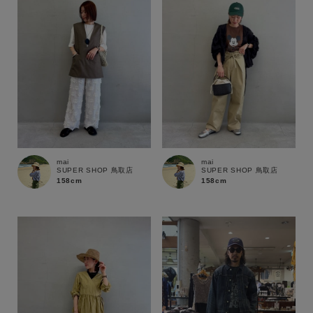
mai
mai
SUPER SHOP 鳥取店
SUPER SHOP 鳥取店
158cm
158cm