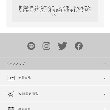
検索条件に該当するコーディネートが見つか
りませんでした。 検索条件を変更してくださ
い。
サイズ
ブランド
ピックアップ
新着商品
カラー
WEB限定商品
予約商品