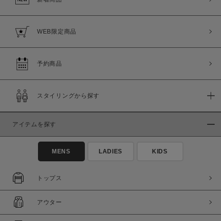
WEB限定商品
予約商品
スタイリングから探す
アイテムを探す
MENS
LADIES
KIDS
トップス
アウター