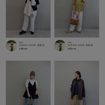
mai
mai
SUPER SHOP 鳥取店
SUPER SHOP 鳥取店
158cm
158cm