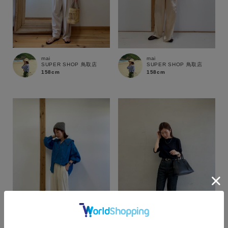
mai
mai
SUPER SHOP 鳥取店
SUPER SHOP 鳥取店
158cm
158cm
カラー