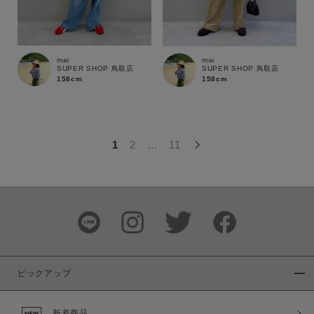
この条件で絞り込む
mai
mai
SUPER SHOP 鳥取店
SUPER SHOP 鳥取店
158cm
158cm
1
2
…
11
ピックアップ
新着商品