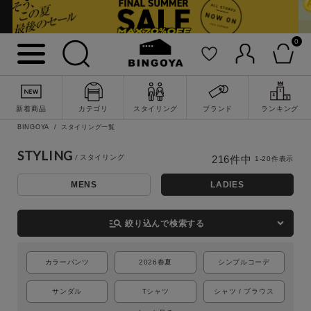
0
新着商品
カテゴリ
スタイリング
ブランド
ランキング
BINGOYA
スタイリング一覧
STYLING
216
件中
1
-
20
件表示
MENS
LADIES
詳細検索
manage_search
絞り込んで検索する
カラーパンツ
2026春夏
シンプルコーデ
サンダル
Tシャツ
シャツ / ブラウス