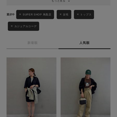
もっと見る
SUPER SHOP 鳥取店
女性
トップス
カジュアルコーデ
新着順
人気順