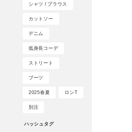
シャツ / ブラウス
カットソー
デニム
低身長コーデ
ストリート
ブーツ
2025春夏
ロンT
別注