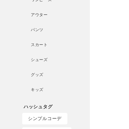
アウター
パンツ
スカート
シューズ
グッズ
キッズ
シンプルコーデ