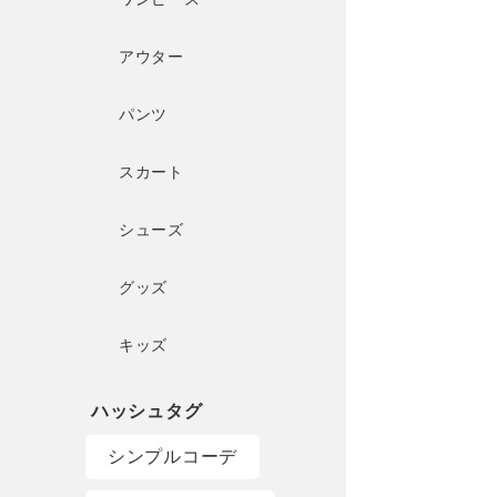
アウター
パンツ
スカート
シューズ
グッズ
キッズ
シンプルコーデ