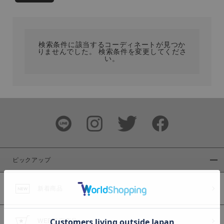
カテゴリ
検索条件に該当するコーディネートが見つか
サイズ
りませんでした。 検索条件を変更してくださ
い。
ブランド
ピックアップ
新着商品
カラー
WEB限定商品