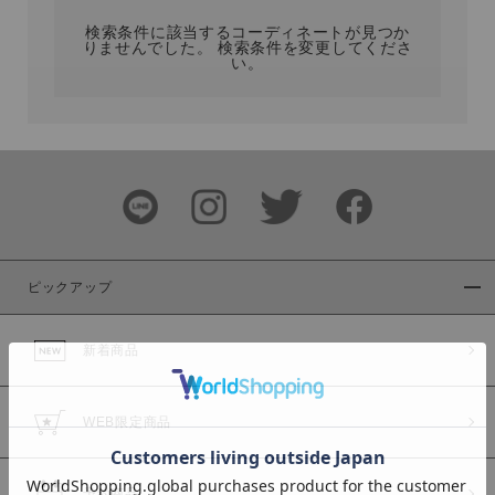
検索条件に該当するコーディネートが見つか
りませんでした。 検索条件を変更してくださ
い。
サイズ
ブランド
ピックアップ
新着商品
カラー
WEB限定商品
予約商品