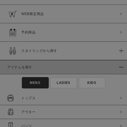
WEB限定商品
予約商品
スタイリングから探す
この条件で絞り込む
アイテムを探す
MENS
LADIES
KIDS
トップス
アウター
パンツ