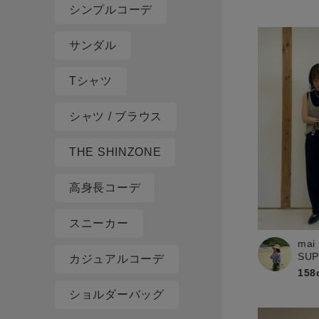
シンプルコーデ
サンダル
Tシャツ
シャツ / ブラウス
THE SHINZONE
高身長コーデ
スニーカー
mai
SU
カジュアルコーデ
158
ショルダーバッグ