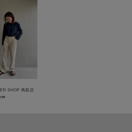
PER SHOP 鳥取店
cm