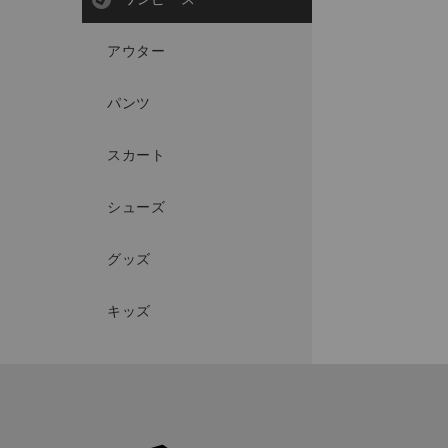
アウター
パンツ
スカート
シューズ
グッズ
キッズ