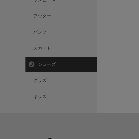
アウター
パンツ
スカート
シューズ
グッズ
キッズ