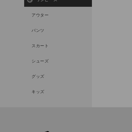
アウター
パンツ
スカート
シューズ
グッズ
キッズ