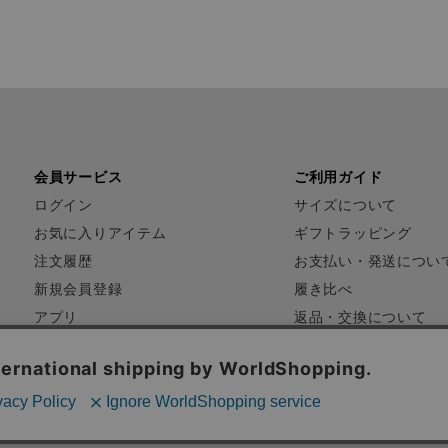
会員サービス
ご利用ガイド
ログイン
サイズについて
お気に入りアイテム
ギフトラッピング
注文履歴
お支払い・発送につい
新規会員登録
履き比べ
アプリ
返品・交換について
FAQ
お問い合わせ