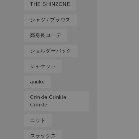
THE SHINZONE
シャツ / ブラウス
高身長コーデ
ショルダーバッグ
ジャケット
anuke
Crinkle Crinkle
Crinkle
ニット
スラックス