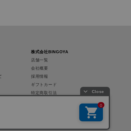
株式会社BINGOYA
店舗一覧
会社概要
て
採用情報
ギフトカード
特定商取引法
プライバシーポリシー
サイトマップ