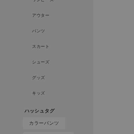
アウター
パンツ
スカート
シューズ
グッズ
キッズ
カラーパンツ