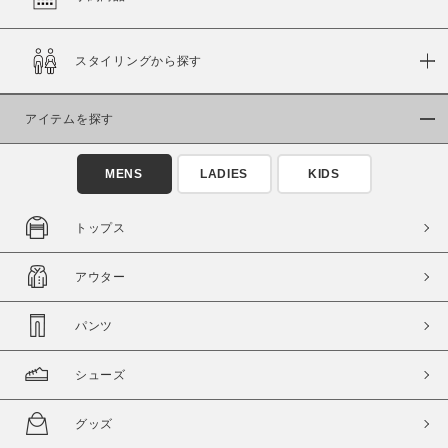
在庫
スタイリングから探す
在庫あり
在庫なし含む
アイテムを探す
MENS
LADIES
KIDS
トップス
アウター
パンツ
この条件で絞り込む
シューズ
グッズ