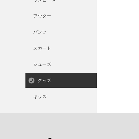
アウター
パンツ
スカート
シューズ
グッズ
キッズ