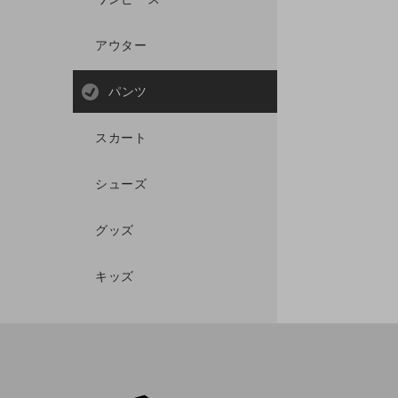
アウター
パンツ
スカート
シューズ
グッズ
キッズ