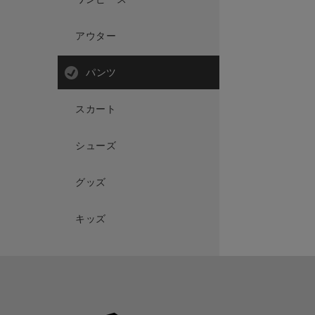
アウター
パンツ
スカート
シューズ
グッズ
キッズ