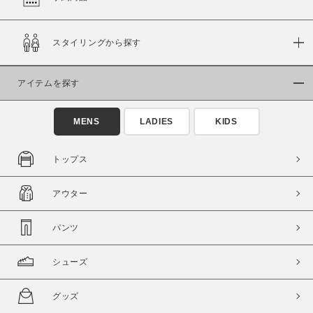
在庫
スタイリングから探す
在庫あり
在庫なし含む
アイテムを探す
MENS
LADIES
KIDS
トップス
アウター
パンツ
この条件で絞り込む
シューズ
グッズ