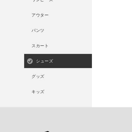
アウター
パンツ
スカート
シューズ
グッズ
キッズ